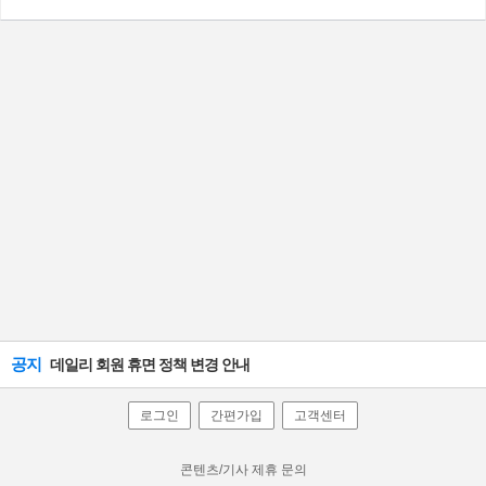
공지
데일리 회원 휴면 정책 변경 안내
로그인
간편가입
고객센터
콘텐츠/기사 제휴 문의