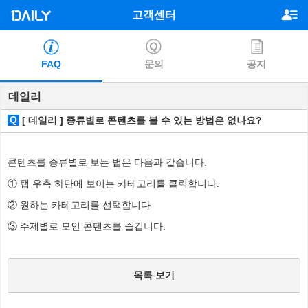
고객센터
FAQ
문의
공지
데일리
Q
[ 데일리 ] 종류별로 콘텐츠를 볼 수 있는 방법은 없나요?
콘텐츠를 종류별로 보는 법은 다음과 같습니다.
① 탭 우측 하단에 보이는 카테고리를 클릭합니다.
② 원하는 카테고리를 선택합니다.
③ 주제별로 모인 콘텐츠를 즐깁니다.
목록 보기