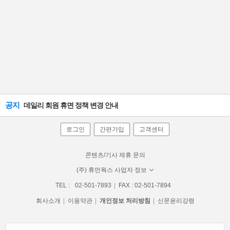
공지
데일리 회원 휴면 정책 변경 안내
로그인
간편가입
고객센터
콘텐츠/기사 제휴 문의
(주) 휴먼웍스 사업자 정보
TEL :
02-501-7893
FAX : 02-501-7894
회사소개
이용약관
개인정보 처리방침
신문윤리강령