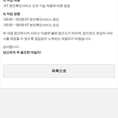
3) 작업 내용
: KT 본인확인서비스 신규 기능 적용에 따른 점검
4) 작업 영향
: 00:00 ~ 05:00 KT 본인확인서비스 중단
: 05:00 ~ 08:00 KT 본인확인서비스 순단
위 내용 참고하시어 서비스 이용에 불편 없으시기 바라며,
앞으로도 최상의 서비
스를 제공할 수 있도록 끊임없이 노력하는 데일리가 되겠습니다.
감사합니다.
당신에게 꼭 필요한 데일리!
목록으로