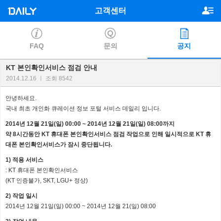
고객센터
FAQ
문의
공지
KT 본인확인서비스 점검 안내
2014.12.16 ㅣ 조회 8542
안녕하세요
.
국내 최초 개인화 큐레이션 정보 포털 서비스 데일리 입니다
.
2014년 12월 21일(일) 00:00 ~ 2014년 12월 21일(일) 08:00까지
약 8시간동안 KT 휴대폰 본인확인서비스 점검 작업으로 인해 일시적으로 KT 휴
대폰 본인확인서비스가 잠시 중단됩니다.
1) 적용 서비스
: KT 휴대폰 본인확인서비스
(KT 인증불가, SKT, LGU+ 정상)
2) 작업 일시
2014년 12월 21일(일) 00:00 ~ 2014년 12월 21(일) 08:00