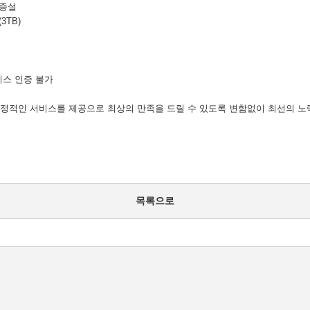
증설
(3TB)
스 인증 불가
안정적인 서비스를 제공으로 최상의 만족을 드릴 수 있도록 변함없이 최선의 
목록으로