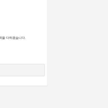
노력을 다하겠습니다
.