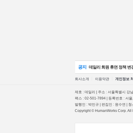
공지
데일리 회원 휴면 정책 변
회사소개
이용약관
개인정보 
제호 : 데일리 | 주소 : 서울특별시 강남구
팩스 : 02-501-7894 | 등록번호 : 서울,
발행인 : 박민규 | 편집인 : 원수연 |
Copyright © HumanWorks Corp. All 