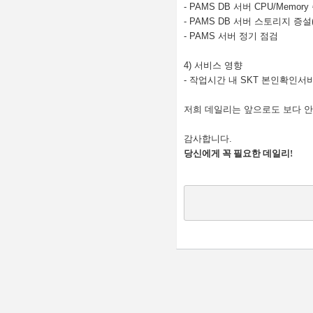
- PAMS DB
서버
CPU/Memory
- PAMS DB
서버 스토리지 증설
- PAMS
서버 정기 점검
4)
서비스 영향
-
작업시간 내
SKT
본인확인서비
저희 데일리는 앞으로도 보다 
감사합니다
.
당신에게 꼭 필요한 데일리
!