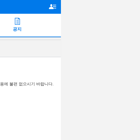
공지
이용에 불편 없으시기 바랍니다
.