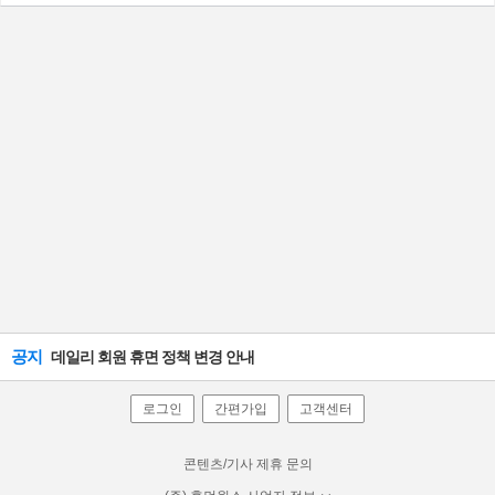
공지
데일리 회원 휴면 정책 변경 안내
로그인
간편가입
고객센터
콘텐츠/기사 제휴 문의