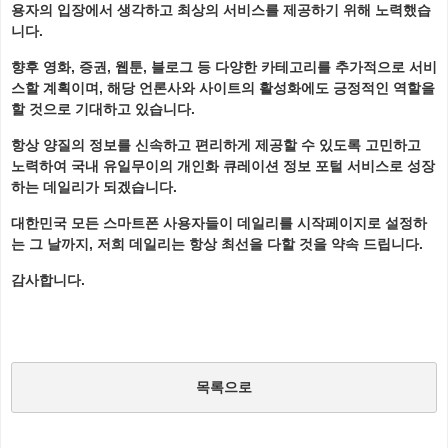
용자의 입장에서 생각하고 최상의 서비스를 제공하기 위해 노력했습
니다
.
향후 영화
,
증권
,
웹툰
,
블로그 등 다양한 카테고리를 추가적으로 서비
스할 계획이며
,
해당 언론사와 사이트의 활성화에도 긍정적인 역할을
할 것으로 기대하고 있습니다
.
항상 양질의 정보를 신속하고 편리하게 제공할 수 있도록 고민하고
노력하여 국내 유일무이의 개인화 큐레이션 정보 포털 서비스로 성장
하는 데일리가 되겠습니다
.
대한민국 모든 스마트폰 사용자들이 데일리를 시작페이지로 설정하
는 그 날까지
,
저희 데일리는 항상 최선을 다할 것을 약속 드립니다
.
감사합니다
.
목록으로