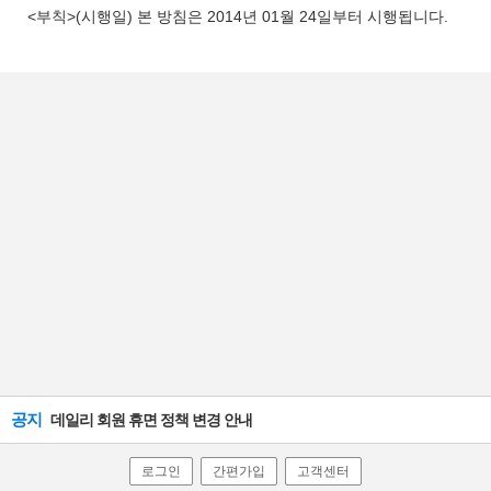
<부칙>(시행일) 본 방침은 2014년 01월 24일부터 시행됩니다.
공지
데일리 회원 휴면 정책 변경 안내
로그인
간편가입
고객센터