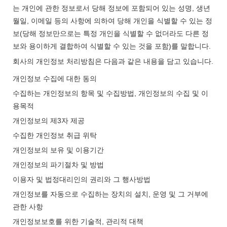
는 개인에 관한 정보로서 당해 정보에 포함되어 있는 성명, 생년
월일, 이메일 등의 사항에 의하여 당해 개인을 식별할 수 있는 정
보(당해 정보만으로는 특정 개인을 식별할 수 없더라도 다른 정
보와 용이하게 결합하여 식별할 수 있는 것을 포함)를 말합니다.
회사의 개인정보 처리방침은 다음과 같은 내용을 담고 있습니다.
개인정보 수집에 대한 동의
수집하는 개인정보의 항목 및 수집방법, 개인정보의 수집 및 이
용목적
개인정보의 제3자 제공
수집한 개인정보 취급 위탁
개인정보의 보유 및 이용기간
개인정보의 파기절차 및 방법
이용자 및 법정대리인의 권리와 그 행사방법
개인정보를 자동으로 수집하는 장치의 설치, 운영 및 그 거부에
관한 사항
개인정보보호를 위한 기술적, 관리적 대책