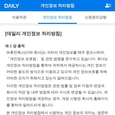
개인정보 처리방침
이용약관
개인정보 처리방침
신문윤리강령
[데일리 개인정보 처리방침]
제 1 장 총칙
㈜휴먼웍스(이하 회사)는 귀하의 개인정보를 매우 중요시하며,
「개인정보 보호법」 및 관련 법령을 준수하고 있습니다. 회사는
개인정보 처리방침을 통하여 귀하께서 제공하시는 개인 정보가
어떠한 용도와 방식으로 이용되고 있으며 개인 정보보호를 위해
어떠한 조치가 취해지고 있는지 알려드립니다.
이러한 개인정보 처리방침은 관련 법률 및 정부 지침의 변경과
회사의 약관 및 내부 방침에 따라 수시로 변경될 수 있습니다. 개
인정보 처리방침을 개정하는 경우, 개정 사항은 회사의 홈페이지
를 통하여 알려드리게 됩니다.
본 개인정보 처리방침에서 사용하는 개인 정보의 의미는, 생존하