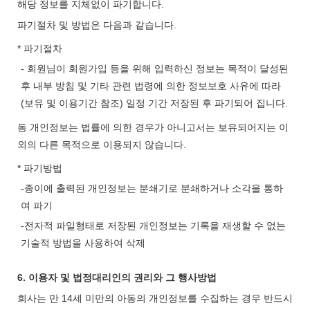
해당 정보를 지체없이 파기합니다.
파기절차 및 방법은 다음과 같습니다.
* 파기절차
- 회원님이 회원가입 등을 위해 입력하신 정보는 목적이 달성된
후 내부 방침 및 기타 관련 법령에 의한 정보보호 사유에 따라
(보유 및 이용기간 참조) 일정 기간 저장된 후 파기되어 집니다.
동 개인정보는 법률에 의한 경우가 아니고서는 보유되어지는 이
외의 다른 목적으로 이용되지 않습니다.
* 파기방법
-종이에 출력된 개인정보는 분쇄기로 분쇄하거나 소각을 통하
여 파기
-전자적 파일형태로 저장된 개인정보는 기록을 재생할 수 없는
기술적 방법을 사용하여 삭제
6. 이용자 및 법정대리인의 권리와 그 행사방법
회사는 만 14세 미만의 아동의 개인정보를 수집하는 경우 반드시