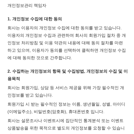
개인정보관리 책임자
1. 개인정보 수집에 대한 동의
회사는 이용자의 개인정보 수집에 대한 동의를 받고 있습니다.
이용자의 개인정보 수집과 관련하여 회사의 회원가입 절차 중 개
인정보 처리방침 및 이용 약관의 내용에 대해 동의 절차를 마련
하고 있으며, 이용자가 동의를 선택하여 클릭하면 개인정보 수집
에 대해 동의한 것으로 간주합니다.
2. 수집하는 개인정보의 항목 및 수집방법, 개인정보의 수집 및 이
용목적
회사는 회원가입, 상담 등 서비스 제공을 위해 가장 필수적인 개
인정보를 받고 있습니다.
회원가입 시 받는 필수적인 정보는 이름, 생년월일, 성별, 아이디
(이메일주소), 비밀번호(암호화), 휴대폰번호 입니다.
회사는 설문조사나 이벤트시에 집단적인 통계분석 또는 이벤트
상품발송을 위한 목적으로 별도의 개인정보를 요청할 수 있습니