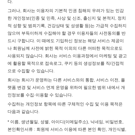
다.
그러나, 회사는 이용자의 기본적 인권 침해의 우려가 있는 민감
한 개인정보(인종 및 민족, 사상 및 신조, 출신지 및 본적지, 정치
적 성향 및 범죄기록, 건강상태 및 성생활 등)는 가급적 수집하지
않으며 부득이하게 수집해야 할 경우 이용자들의 사전동의를 반
드시 구합니다. 이 때에도 기입하신 정보는 해당 서비스 제공이
나 회원님께 사전에 밝힌 목적 이외의 다른 어떠한 목적으로도
사용되지 않습니다. 회사는 서비스 이용과정에서 마케팅 및 광고
에 활용할 목적으로 접속로그, 쿠키 등의 생성정보를 직/간접적
으로 수집할 수 있습니다.
회사는 회사가 운영하는 다른 서비스와의 통합, 서비스 이전, 플
랫폼 변경 및 서비스 연계 운영을 위하여 필요한 범위 내에서 개
인정보를 수집·이용할 수 있습니다.
수집하는 개인정보 항목에 따른 구체적인 수집 및 이용 목적은
다음과 같습니다.
* 이름, 생년월일, 성별, 아이디(이메일주소), 닉네임, 비밀번호,
본인확인서류 : 회원제 서비스 이용에 따른 본인 확인, 개인식별,