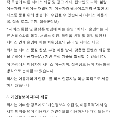
적 특성에 따른 서비스 제공 및 광고 게재, 접속빈도 파악, 불량
이용자의 부정이용 재발방지, 이용자와 웹사이트간의 원활한 의
사소통 등을 위해 생성되어 수집될 수 있습니다.(서비스 이용기
록, 접속 로그, 쿠키, 접속IP정보)
* 서비스 통합 및 플랫폼 변경에 따른 운영 : 회사가 운영하는 다
른 서비스와의 통합, 서비스 이전, 플랫폼 변경 및 동일 법인 내
서비스 연계 운영에 따른 회원정보의 관리 및 서비스 제공
회사는 서비스 품질 향상, 부정 이용 방지, 맞춤형 콘텐츠 제공 등
을 위하여 인공지능(AI) 기반 분석 기술을 활용할 수 있습니다.
이 과정에서 이용자의 서비스 이용기록, 접속정보 등이 자동화된
방식으로 분석될 수 있습니다.
회사는 이용자의 개인정보를 외부 인공지능 학습 목적으로 제공
하지 않습니다.
3. 개인정보의 제3자 제공
회사는 어떠한 경우에도 “개인정보의 수집 및 이용목적”에서 명
시한 범위를 넘어 이용자의 개인정보를 이용하거나 타인 또는 타