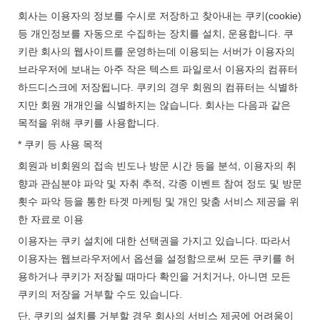
회사는 이용자의 정보를 수시로 저장하고 찾아내는 쿠키(cookie)
등 개인정보를 자동으로 수집하는 장치를 설치, 운용합니다. 쿠
키란 회사의 웹사이트를 운영하는데 이용되는 서버가 이용자의
브라우저에 보내는 아주 작은 텍스트 파일로서 이용자의 컴퓨터
하드디스크에 저장됩니다. 쿠키의 경우 회원의 컴퓨터는 식별하
지만 회원 개개인을 식별하지는 않습니다. 회사는 다음과 같은
목적을 위해 쿠키를 사용합니다.
* 쿠키 등 사용 목적
회원과 비회원의 접속 빈도나 방문 시간 등을 분석, 이용자의 취
향과 관심분야 파악 및 자취 추적, 각종 이벤트 참여 정도 및 방문
횟수 파악 등을 통한 타겟 마케팅 및 개인 맞춤 서비스 제공을 위
한 자료로 이용
이용자는 쿠키 설치에 대한 선택권을 가지고 있습니다. 따라서
이용자는 웹브라우저에서 옵션을 설정함으로써 모든 쿠키를 허
용하거나 쿠키가 저장될 때마다 확인을 거치거나, 아니면 모든
쿠키의 저장을 거부할 수도 있습니다.
단, 쿠키의 설치를 거부할 경우 회사의 서비스 제공에 어려움이