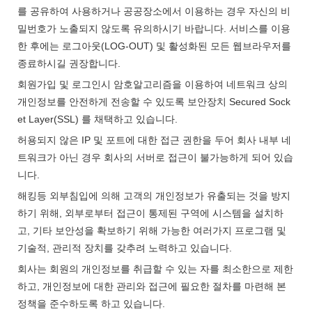
를 공유하여 사용하거나 공공장소에서 이용하는 경우 자신의 비
밀번호가 노출되지 않도록 유의하시기 바랍니다. 서비스를 이용
한 후에는 로그아웃(LOG-OUT) 및 활성화된 모든 웹브라우저를
종료하시길 권장합니다.
회원가입 및 로그인시 암호알고리즘을 이용하여 네트워크 상의
개인정보를 안전하게 전송할 수 있도록 보안장치 Secured Sock
et Layer(SSL) 를 채택하고 있습니다.
허용되지 않은 IP 및 포트에 대한 접근 권한을 두어 회사 내부 네
트워크가 아닌 경우 회사의 서버로 접근이 불가능하게 되어 있습
니다.
해킹등 외부침입에 의해 고객의 개인정보가 유출되는 것을 방지
하기 위해, 외부로부터 접근이 통제된 구역에 시스템을 설치하
고, 기타 보안성을 확보하기 위해 가능한 여러가지 프로그램 및
기술적, 관리적 장치를 갖추려 노력하고 있습니다.
회사는 회원의 개인정보를 취급할 수 있는 자를 최소한으로 제한
하고, 개인정보에 대한 관리와 접근에 필요한 절차를 마련해 본
정책을 준수하도록 하고 있습니다.