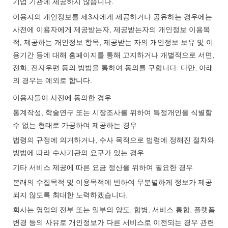
기업 기관에 제공하지 않습니다.
이용자의 개인정보를 제3자에게 제공하거나 공유하는 경우에는
사전에 이용자에게 제공받는자, 제공받는자의 개인정보 이용목
적, 제공하는 개인정보 항목, 제공받는 자의 개인정보 보유 및 이
용기간 등에 대해 홈페이지를 통해 고지하거나 개별적으로 서면,
전화, 전자우편 등의 방법을 통하여 동의를 구합니다. 다만, 아래
의 경우는 예외로 합니다.
이용자들이 사전에 동의한 경우
통계작성, 학술연구 또는 시장조사를 위하여 특정개인을 식별할
수 없는 형태로 가공하여 제공하는 경우
법령의 규정에 의거하거나, 수사 목적으로 법령에 정해진 절차와
방법에 따라 수사기관의 요구가 있는 경우
기타 서비스 제공에 따른 요금 정산을 위하여 필요한 경우
본래의 수집목적 및 이용목적에 반하여 무분별하게 정보가 제공
되지 않도록 최대한 노력하겠습니다.
회사는 영업의 전부 또는 일부의 양도, 합병, 서비스 통합, 플랫폼
변경 등의 사유로 개인정보가 다른 서비스로 이전되는 경우 관련