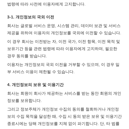
법령에 따라 사전에 이용자에게 고지합니다.
3-1. 개인정보의 국외 이전
회사는 글로벌 서비스 운영, 시스템 관리, 데이터 보관 및 서비스
제공을 위하여 이용자의 개인정보를 국외에 이전할 수 있습니다.
이 경우 회사는 이전받는 자, 이전 국가, 이전 항목, 이전 목적 및
보유기간 등을 관련 법령에 따라 이용자에게 고지하며, 필요한
경우 동의를 받습니다.
이용자는 개인정보의 국외 이전을 거부할 수 있으며, 이 경우 일
부 서비스 이용이 제한될 수 있습니다.
4. 개인정보의 보유 및 이용기간
회사는 회원이 회사가 제공하는 서비스를 받는 동안 회원의 개인
정보를 보유합니다.
그리고 정보주체가 개인정보 수집의 동의를 철회하거나 개인정
보의 수집 목적을 달성한 때, 수집 시 동의 받은 보유 및 이용기간
종료시에는 당해 개인정보를 지체 없이 파기합니다. 단, 타 법률