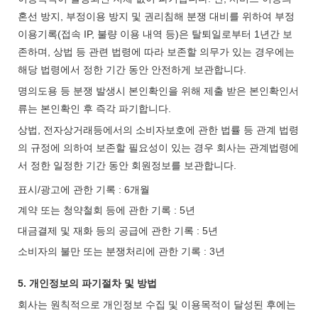
혼선 방지, 부정이용 방지 및 권리침해 분쟁 대비를 위하여 부정
이용기록(접속 IP, 불량 이용 내역 등)은 탈퇴일로부터 1년간 보
존하며, 상법 등 관련 법령에 따라 보존할 의무가 있는 경우에는
해당 법령에서 정한 기간 동안 안전하게 보관합니다.
명의도용 등 분쟁 발생시 본인확인을 위해 제출 받은 본인확인서
류는 본인확인 후 즉각 파기합니다.
상법, 전자상거래등에서의 소비자보호에 관한 법률 등 관계 법령
의 규정에 의하여 보존할 필요성이 있는 경우 회사는 관계법령에
서 정한 일정한 기간 동안 회원정보를 보관합니다.
표시/광고에 관한 기록 : 6개월
계약 또는 청약철회 등에 관한 기록 : 5년
대금결제 및 재화 등의 공급에 관한 기록 : 5년
소비자의 불만 또는 분쟁처리에 관한 기록 : 3년
5. 개인정보의 파기절차 및 방법
회사는 원칙적으로 개인정보 수집 및 이용목적이 달성된 후에는