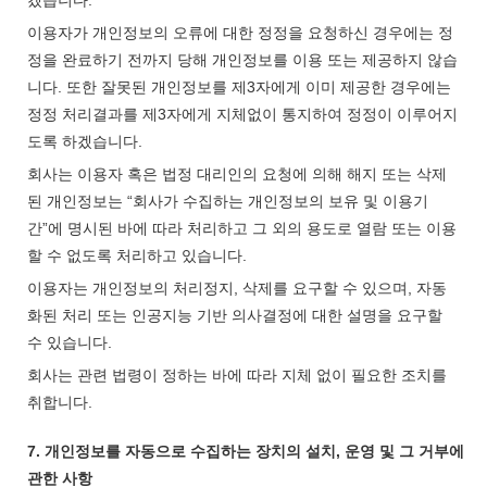
겠습니다.
이용자가 개인정보의 오류에 대한 정정을 요청하신 경우에는 정
정을 완료하기 전까지 당해 개인정보를 이용 또는 제공하지 않습
니다. 또한 잘못된 개인정보를 제3자에게 이미 제공한 경우에는
정정 처리결과를 제3자에게 지체없이 통지하여 정정이 이루어지
도록 하겠습니다.
회사는 이용자 혹은 법정 대리인의 요청에 의해 해지 또는 삭제
된 개인정보는 “회사가 수집하는 개인정보의 보유 및 이용기
간”에 명시된 바에 따라 처리하고 그 외의 용도로 열람 또는 이용
할 수 없도록 처리하고 있습니다.
이용자는 개인정보의 처리정지, 삭제를 요구할 수 있으며, 자동
화된 처리 또는 인공지능 기반 의사결정에 대한 설명을 요구할
수 있습니다.
회사는 관련 법령이 정하는 바에 따라 지체 없이 필요한 조치를
취합니다.
7. 개인정보를 자동으로 수집하는 장치의 설치, 운영 및 그 거부에
관한 사항