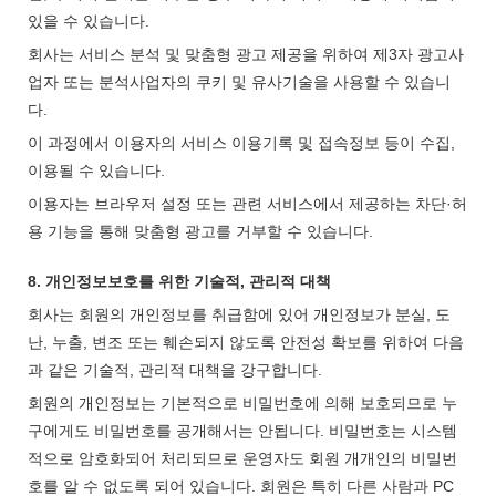
있을 수 있습니다.
회사는 서비스 분석 및 맞춤형 광고 제공을 위하여 제3자 광고사
업자 또는 분석사업자의 쿠키 및 유사기술을 사용할 수 있습니
다.
이 과정에서 이용자의 서비스 이용기록 및 접속정보 등이 수집,
이용될 수 있습니다.
이용자는 브라우저 설정 또는 관련 서비스에서 제공하는 차단·허
용 기능을 통해 맞춤형 광고를 거부할 수 있습니다.
8. 개인정보보호를 위한 기술적, 관리적 대책
회사는 회원의 개인정보를 취급함에 있어 개인정보가 분실, 도
난, 누출, 변조 또는 훼손되지 않도록 안전성 확보를 위하여 다음
과 같은 기술적, 관리적 대책을 강구합니다.
회원의 개인정보는 기본적으로 비밀번호에 의해 보호되므로 누
구에게도 비밀번호를 공개해서는 안됩니다. 비밀번호는 시스템
적으로 암호화되어 처리되므로 운영자도 회원 개개인의 비밀번
호를 알 수 없도록 되어 있습니다. 회원은 특히 다른 사람과 PC