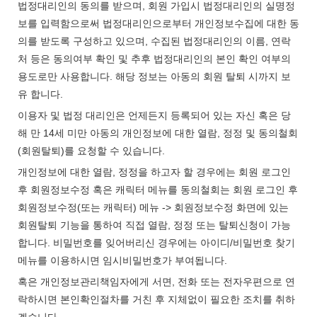
법정대리인의 동의를 받으며, 회원 가입시 법정대리인의 실명정
보를 입력함으로써 법정대리인으로부터 개인정보수집에 대한 동
의를 받도록 구성하고 있으며, 수집된 법정대리인의 이름, 연락
처 등은 동의여부 확인 및 추후 법정대리인의 본인 확인 여부의
용도로만 사용합니다. 해당 정보는 아동의 회원 탈퇴 시까지 보
유 합니다.
이용자 및 법정 대리인은 언제든지 등록되어 있는 자신 혹은 당
해 만 14세 미만 아동의 개인정보에 대한 열람, 정정 및 동의철회
(회원탈퇴)를 요청할 수 있습니다.
개인정보에 대한 열람, 정정을 하고자 할 경우에는 회원 로그인
후 회원정보수정 혹은 캐릭터 메뉴를 동의철회는 회원 로그인 후
회원정보수정(또는 캐릭터) 메뉴 -> 회원정보수정 화면에 있는
회원탈퇴 기능을 통하여 직접 열람, 정정 또는 탈퇴신청이 가능
합니다. 비밀번호를 잊어버리신 경우에는 아이디/비밀번호 찾기
메뉴를 이용하시면 임시비밀번호가 부여됩니다.
혹은 개인정보관리책임자에게 서면, 전화 또는 전자우편으로 연
락하시면 본인확인절차를 거친 후 지체없이 필요한 조치를 취하