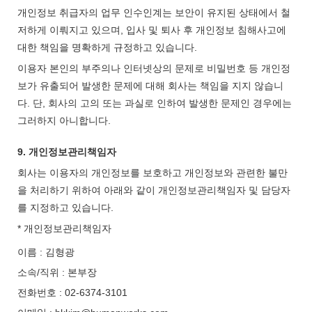
개인정보 취급자의 업무 인수인계는 보안이 유지된 상태에서 철
저하게 이뤄지고 있으며, 입사 및 퇴사 후 개인정보 침해사고에
대한 책임을 명확하게 규정하고 있습니다.
이용자 본인의 부주의나 인터넷상의 문제로 비밀번호 등 개인정
보가 유출되어 발생한 문제에 대해 회사는 책임을 지지 않습니
다. 단, 회사의 고의 또는 과실로 인하여 발생한 문제인 경우에는
그러하지 아니합니다.
9. 개인정보관리책임자
회사는 이용자의 개인정보를 보호하고 개인정보와 관련한 불만
을 처리하기 위하여 아래와 같이 개인정보관리책임자 및 담당자
를 지정하고 있습니다.
* 개인정보관리책임자
이름 : 김형광
소속/직위 : 본부장
전화번호 : 02-6374-3101