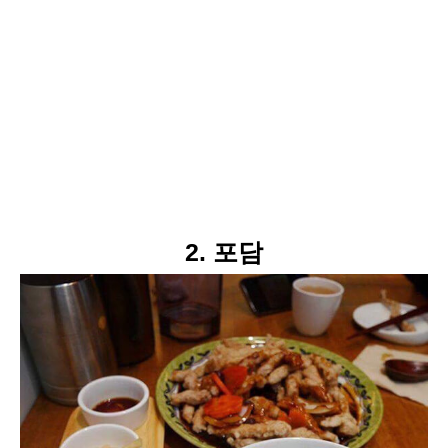
2. 포담