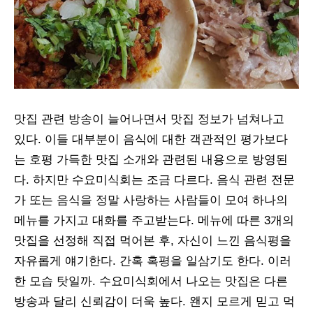
맛집 관련 방송이 늘어나면서 맛집 정보가 넘쳐나고
있다. 이들 대부분이 음식에 대한 객관적인 평가보다
는 호평 가득한 맛집 소개와 관련된 내용으로 방영된
다. 하지만 수요미식회는 조금 다르다. 음식 관련 전문
가 또는 음식을 정말 사랑하는 사람들이 모여 하나의
메뉴를 가지고 대화를 주고받는다. 메뉴에 따른 3개의
맛집을 선정해 직접 먹어본 후, 자신이 느낀 음식평을
자유롭게 얘기한다. 간혹 혹평을 일삼기도 한다. 이러
한 모습 탓일까. 수요미식회에서 나오는 맛집은 다른
방송과 달리 신뢰감이 더욱 높다. 왠지 모르게 믿고 먹