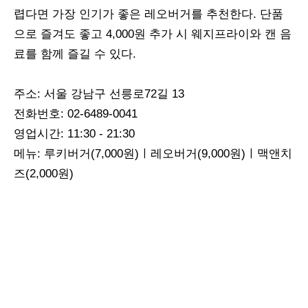
렵다면 가장 인기가 좋은 레오버거를 추천한다. 단품
으로 즐겨도 좋고 4,000원 추가 시 웨지프라이와 캔 음
료를 함께 즐길 수 있다.
주소: 서울 강남구 선릉로72길 13
전화번호: 02-6489-0041
영업시간: 11:30 - 21:30
메뉴: 루키버거(7,000원)ㅣ레오버거(9,000원)ㅣ맥앤치
즈(2,000원)