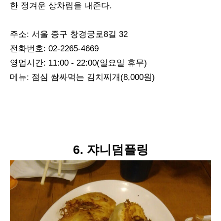
한 정겨운 상차림을 내준다.
주소: 서울 중구 창경궁로8길 32
전화번호: 02-2265-4669
영업시간: 11:00 - 22:00(일요일 휴무)
메뉴: 점심 쌈싸먹는 김치찌개(8,000원)
6. 쟈니덤플링