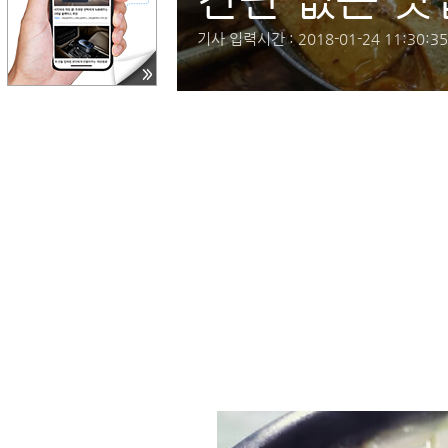
기사 입력시간 : 2018-01-24 11:30:35 