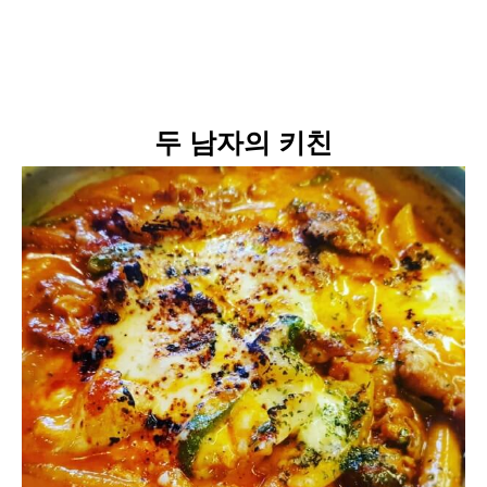
두 남자의 키친