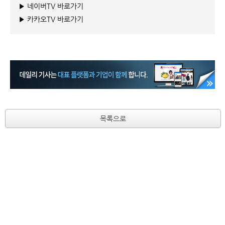
▶ 네이버TV 바로가기
▶ 카카오TV 바로가기
목록으로