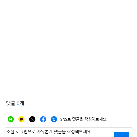
댓글
0
개
SNS로 댓글을 작성해보세요.