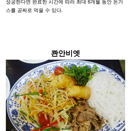
성공한다면 완료한 시간에 따라 최대 6개월 동안 돈가
스를 공짜로 먹을 수 있다.
콴안비엣