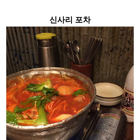
신사리 포차