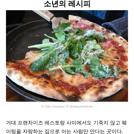
소년의 레시피
ⓒ Daily, Instagram ID @happyunholiyday
거대 프랜차이즈 레스토랑 사이에서도 기죽지 않고 웨
이팅을 자랑하는 집으로 아는 사람만 안다는 곳이다.