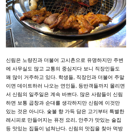
신림은 노량진과 더불어 고시촌으로 유명하지만 주변
에 사무실도 많고 교통의 중심지다 보니 직장인들도
꽤 많이 거주하고 있다. 학생들, 직장인과 더불어 주말
이면 데이트하러 나오는 연인들, 등반객들까지 몰리면
서 신림의 일주일은 계속 바쁘다. 많은 사람들이 신림
하면 보통 곱창과 순대를 생각하지만 신림에 이것만
있는 것은 아니다. 숯불 향 가득 담은 고기부터 특별한
레시피로 만들어지는 퓨전 요리, 안주가 맛있는 술집
등 맛있는 집들이 넘쳐난다. 신림의 맛집을 찾아 먹방